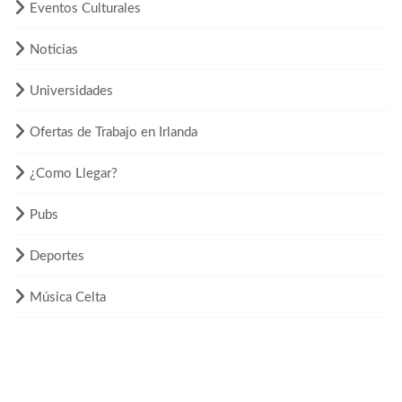
Eventos Culturales
Noticias
Universidades
Ofertas de Trabajo en Irlanda
¿Como Llegar?
Pubs
Deportes
Música Celta