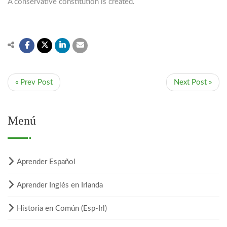
A conservative constitution is created.
« Prev Post
Next Post »
Menú
Aprender Español
Aprender Inglés en Irlanda
Historia en Común (Esp-Irl)