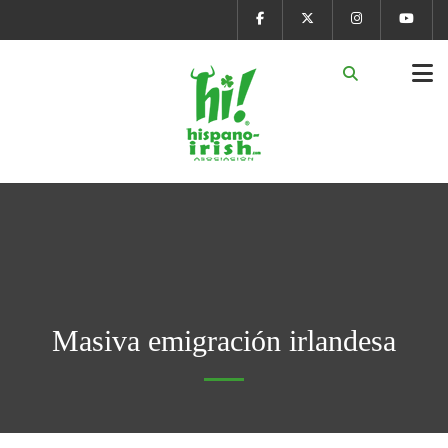
Masiva emigración irlandesa