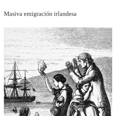
Masiva emigración irlandesa