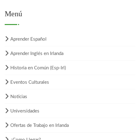
Menú
Aprender Español
Aprender Inglés en Irlanda
Historia en Común (Esp-Irl)
Eventos Culturales
Noticias
Universidades
Ofertas de Trabajo en Irlanda
¿Como Llegar?