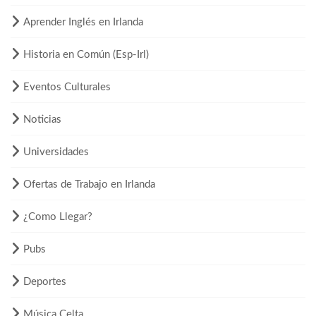
Aprender Inglés en Irlanda
Historia en Común (Esp-Irl)
Eventos Culturales
Noticias
Universidades
Ofertas de Trabajo en Irlanda
¿Como Llegar?
Pubs
Deportes
Música Celta