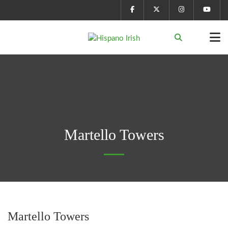
Martello Towers
Martello Towers