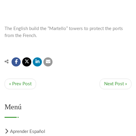
The English build the “Martello” towers to protect the ports
from the French.
« Prev Post
Next Post »
Menú
Aprender Español