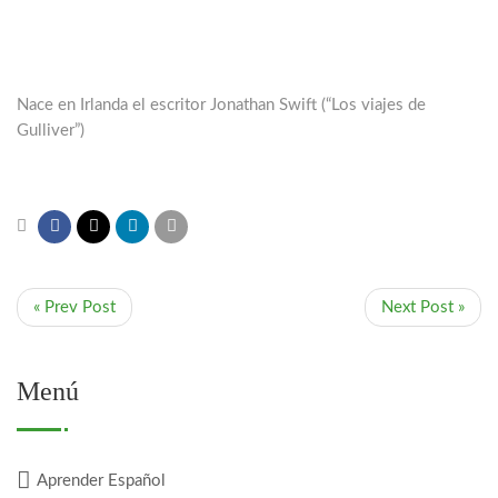
Nace en Irlanda el escritor Jonathan Swift (“Los viajes de
Gulliver”)
« Prev Post
Next Post »
Menú
Aprender Español