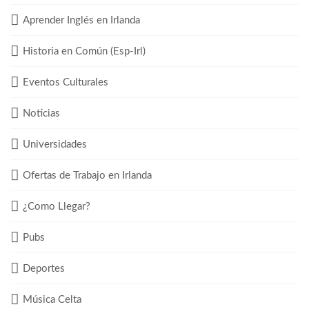
Aprender Inglés en Irlanda
Historia en Común (Esp-Irl)
Eventos Culturales
Noticias
Universidades
Ofertas de Trabajo en Irlanda
¿Como Llegar?
Pubs
Deportes
Música Celta