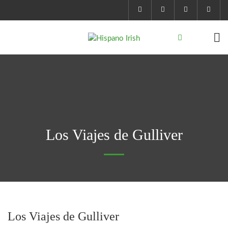
Los Viajes de Gulliver
Los Viajes de Gulliver