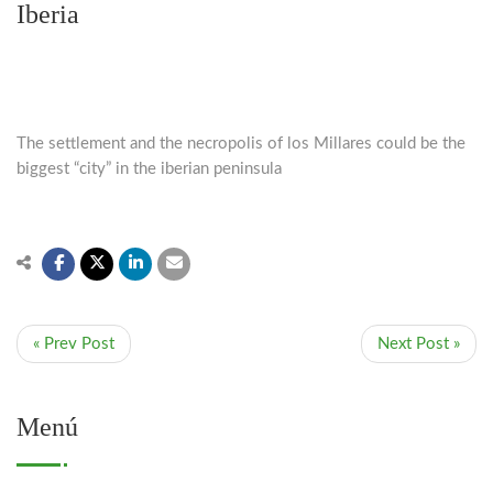
Iberia
The settlement and the necropolis of los Millares could be the
biggest “city” in the iberian peninsula
« Prev Post
Next Post »
Menú