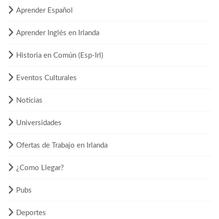
Aprender Español
Aprender Inglés en Irlanda
Historia en Común (Esp-Irl)
Eventos Culturales
Noticias
Universidades
Ofertas de Trabajo en Irlanda
¿Como Llegar?
Pubs
Deportes