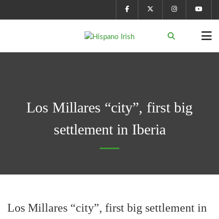
Los Millares “city”, first big
settlement in Iberia
Los Millares “city”, first big settlement in