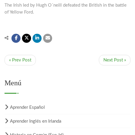
The Irish led by Hugh O´neill defeated the British in the battle
of Yellow Ford.
« Prev Post
Next Post »
Menú
Aprender Español
Aprender Inglés en Irlanda