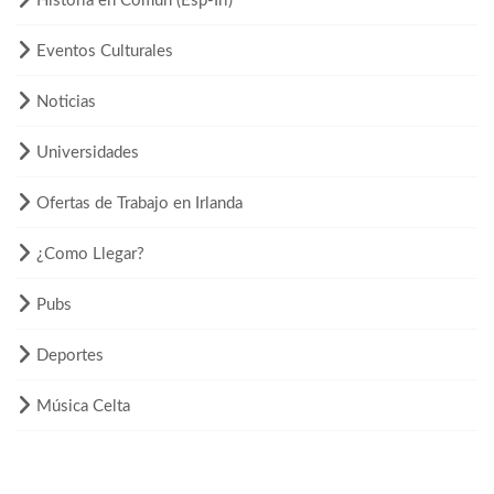
Historia en Común (Esp-Irl)
Eventos Culturales
Noticias
Universidades
Ofertas de Trabajo en Irlanda
¿Como Llegar?
Pubs
Deportes
Música Celta