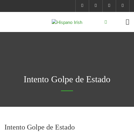
Intento Golpe de Estado
Intento Golpe de Estado