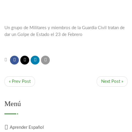
Un grupo de Militares y miembros de la Guardia Civil tratan de
dar un Golpe de Estado el 23 de Febrero
« Prev Post
Next Post »
Menú
Aprender Español