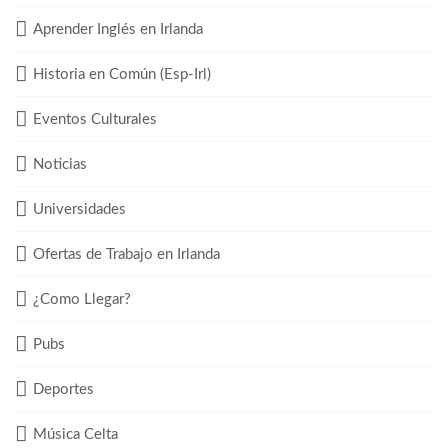
Aprender Inglés en Irlanda
Historia en Común (Esp-Irl)
Eventos Culturales
Noticias
Universidades
Ofertas de Trabajo en Irlanda
¿Como Llegar?
Pubs
Deportes
Música Celta