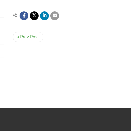
« Prev Post