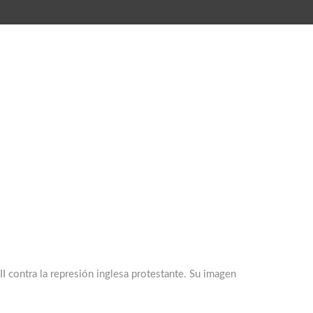
 III contra la represión inglesa protestante. Su imagen