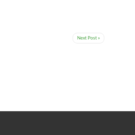
Next Post »