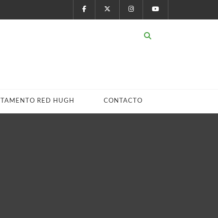
STAMENTO RED HUGH
CONTACTO