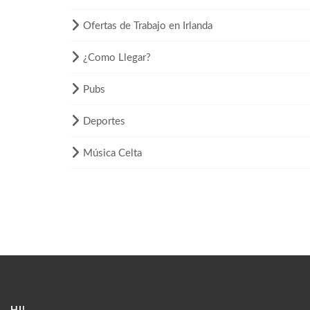
Ofertas de Trabajo en Irlanda
¿Como Llegar?
Pubs
Deportes
Música Celta