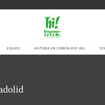
EQUIPO
HISTORIA EN COMÚN (ESP-IRL)
TE
adolid