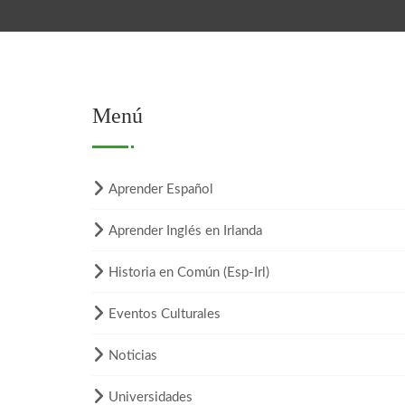
Menú
Aprender Español
Aprender Inglés en Irlanda
Historia en Común (Esp-Irl)
Eventos Culturales
Noticias
Universidades