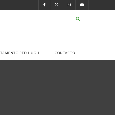
STAMENTO RED HUGH
CONTACTO