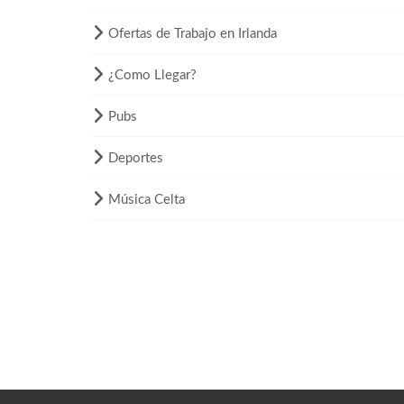
Ofertas de Trabajo en Irlanda
¿Como Llegar?
Pubs
Deportes
Música Celta