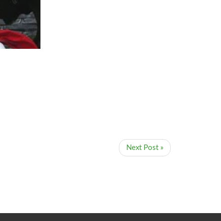
Next Post »