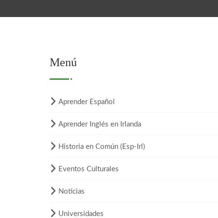
Menú
Aprender Español
Aprender Inglés en Irlanda
Historia en Común (Esp-Irl)
Eventos Culturales
Noticias
Universidades