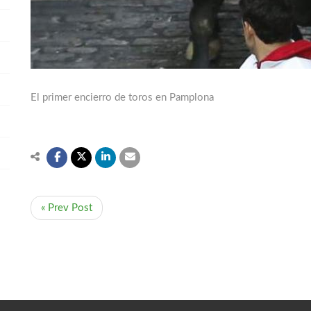
El primer encierro de toros en Pamplona
« Prev Post