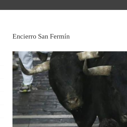
Encierro San Fermín