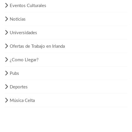
Eventos Culturales
Noticias
Universidades
Ofertas de Trabajo en Irlanda
¿Como Llegar?
Pubs
Deportes
Música Celta