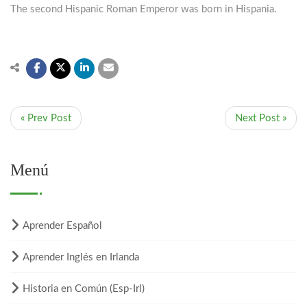
The second Hispanic Roman Emperor was born in Hispania.
« Prev Post
Next Post »
Menú
Aprender Español
Aprender Inglés en Irlanda
Historia en Común (Esp-Irl)