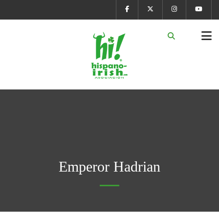
Emperor Hadrian