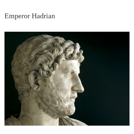
Emperor Hadrian