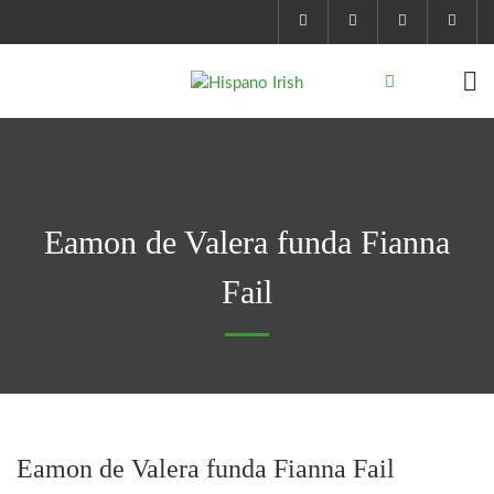
Eamon de Valera funda Fianna
Fail
Eamon de Valera funda Fianna Fail