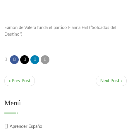
Eamon de Valera funda el partido Fianna Fail (“Soldados del
Destino”)
« Prev Post
Next Post »
Menú
Aprender Español