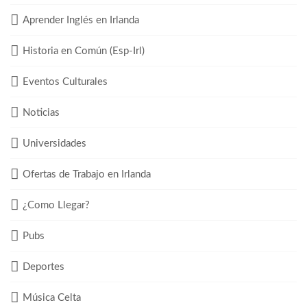
Aprender Inglés en Irlanda
Historia en Común (Esp-Irl)
Eventos Culturales
Noticias
Universidades
Ofertas de Trabajo en Irlanda
¿Como Llegar?
Pubs
Deportes
Música Celta