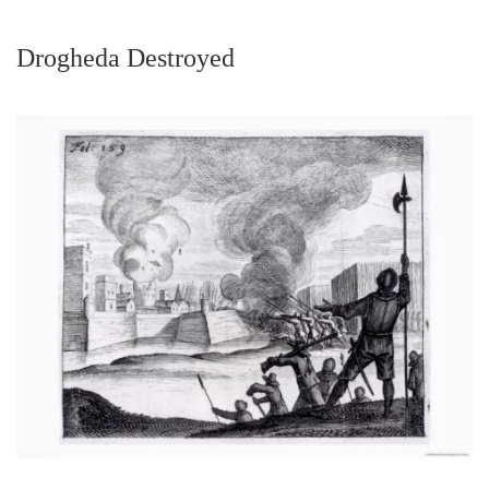
Drogheda Destroyed