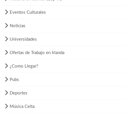
Eventos Culturales
Noticias
Universidades
Ofertas de Trabajo en Irlanda
¿Como Llegar?
Pubs
Deportes
Música Celta