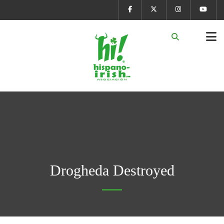
Drogheda Destroyed