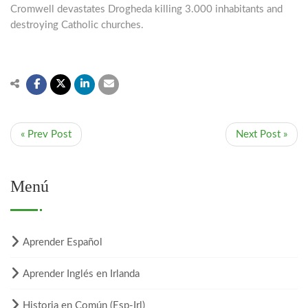
Cromwell devastates Drogheda killing 3.000 inhabitants and
destroying Catholic churches.
« Prev Post
Next Post »
Menú
Aprender Español
Aprender Inglés en Irlanda
Historia en Común (Esp-Irl)