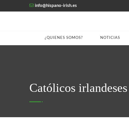
info@hispano-irish.es
¿QUIENES SOMOS?
NOTICIAS
Católicos irlandeses