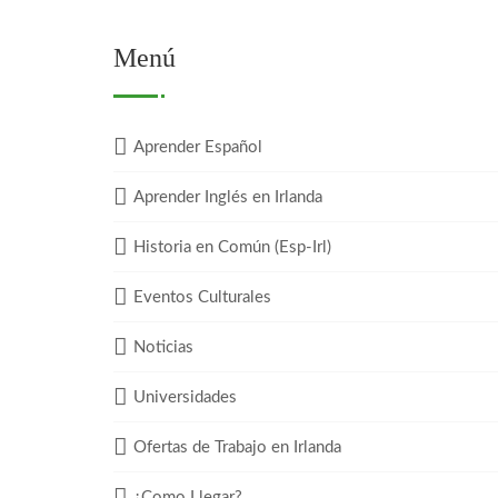
Menú
Aprender Español
Aprender Inglés en Irlanda
Historia en Común (Esp-Irl)
Eventos Culturales
Noticias
Universidades
Ofertas de Trabajo en Irlanda
¿Como Llegar?