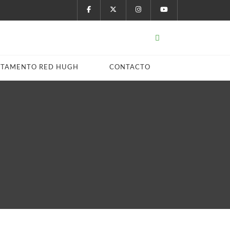
STAMENTO RED HUGH
CONTACTO