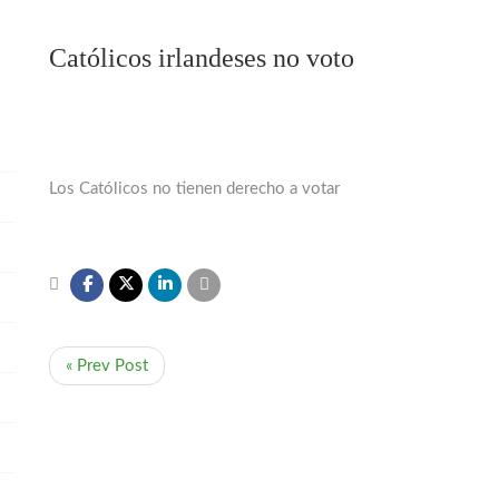
Católicos irlandeses no voto
Los Católicos no tienen derecho a votar
« Prev Post