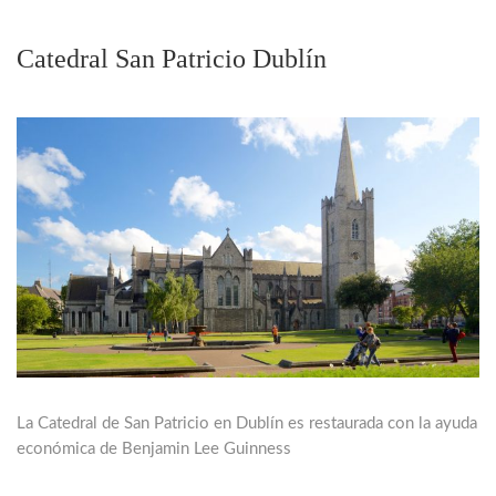
Catedral San Patricio Dublín
La Catedral de San Patricio en Dublín es restaurada con la ayuda
económica de Benjamin Lee Guinness