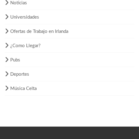
Noticias
Universidades
Ofertas de Trabajo en Irlanda
¿Como Llegar?
Pubs
Deportes
Música Celta