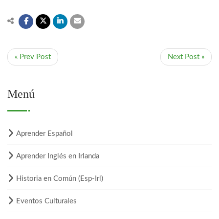
« Prev Post
Next Post »
Menú
Aprender Español
Aprender Inglés en Irlanda
Historia en Común (Esp-Irl)
Eventos Culturales