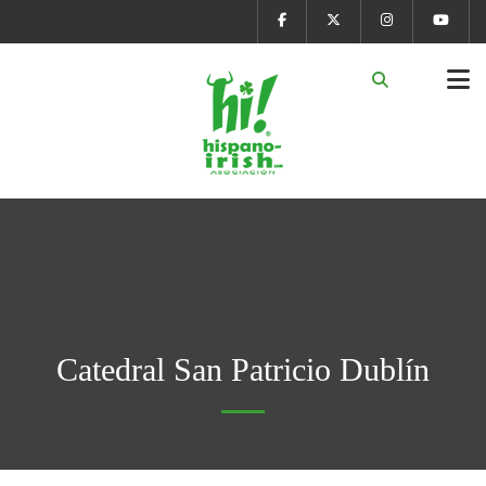
Catedral San Patricio Dublín