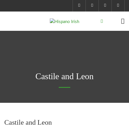
Castile and Leon
Castile and Leon