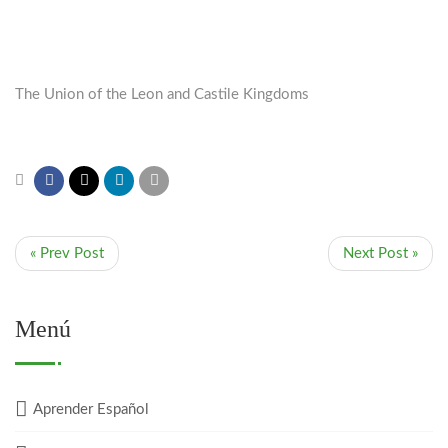
The Union of the Leon and Castile Kingdoms
« Prev Post
Next Post »
Menú
Aprender Español