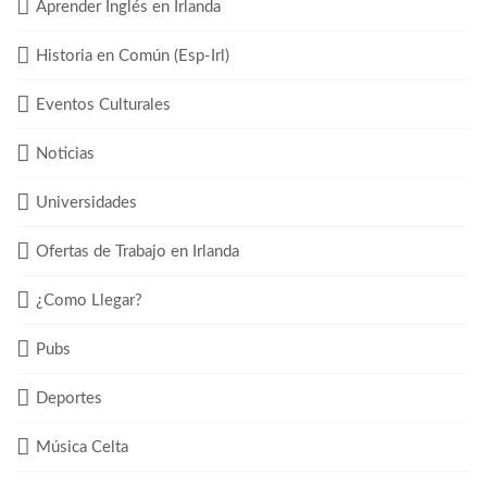
Aprender Inglés en Irlanda
Historia en Común (Esp-Irl)
Eventos Culturales
Noticias
Universidades
Ofertas de Trabajo en Irlanda
¿Como Llegar?
Pubs
Deportes
Música Celta