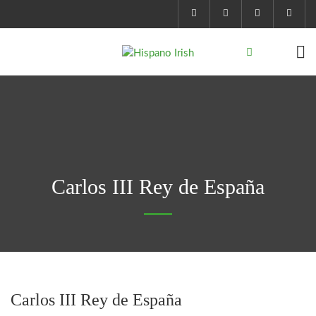
Carlos III Rey de España
Carlos III Rey de España