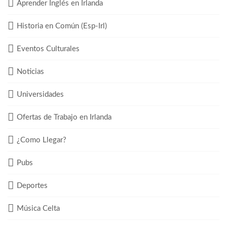
Aprender Inglés en Irlanda
Historia en Común (Esp-Irl)
Eventos Culturales
Noticias
Universidades
Ofertas de Trabajo en Irlanda
¿Como Llegar?
Pubs
Deportes
Música Celta