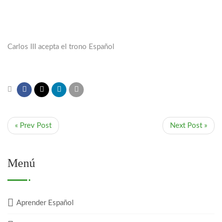
Carlos III acepta el trono Español
« Prev Post
Next Post »
Menú
Aprender Español