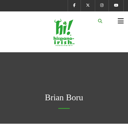
Brian Boru