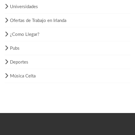
Universidades
Ofertas de Trabajo en Irlanda
¿Como Llegar?
Pubs
Deportes
Música Celta