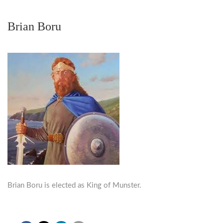
Brian Boru
Brian Boru is elected as King of Munster.