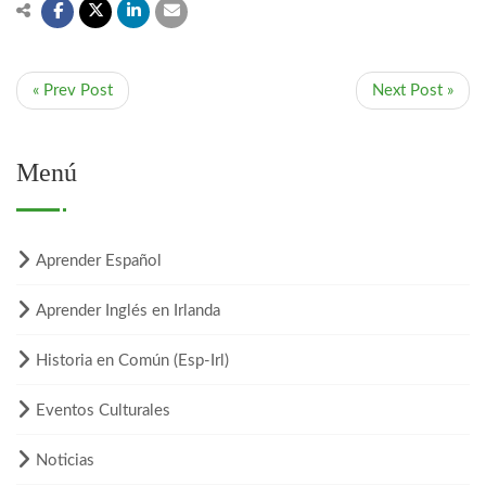
« Prev Post
Next Post »
Menú
Aprender Español
Aprender Inglés en Irlanda
Historia en Común (Esp-Irl)
Eventos Culturales
Noticias