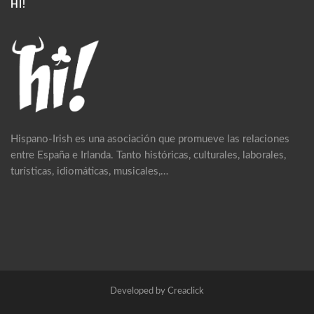
HI!
Hispano-Irish es una asociación que promueve las relaciones
entre España e Irlanda. Tanto históricas, culturales, laborales,
turísticas, idiomáticas, musicales,…
Developed by Creaclick