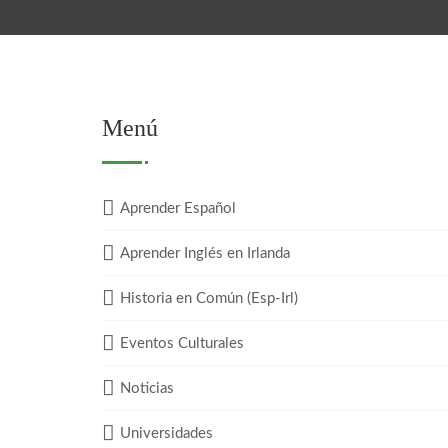
Menú
Aprender Español
Aprender Inglés en Irlanda
Historia en Común (Esp-Irl)
Eventos Culturales
Noticias
Universidades