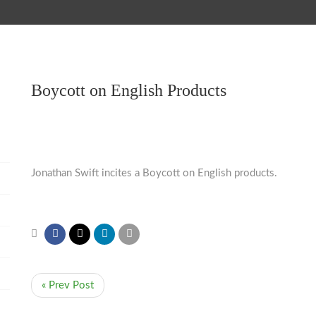
Boycott on English Products
Jonathan Swift incites a Boycott on English products.
« Prev Post