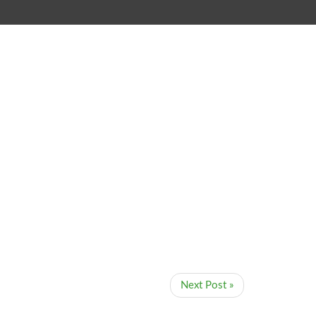
Next Post »