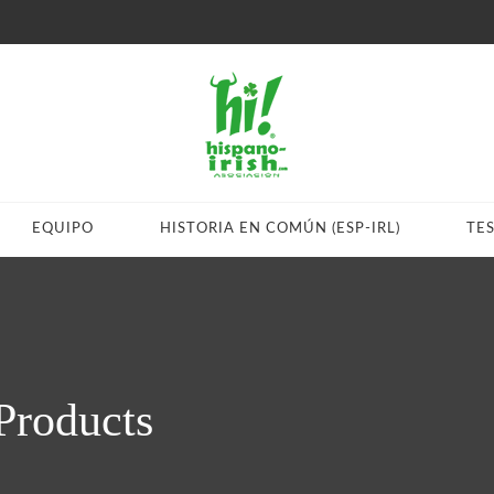
EQUIPO
HISTORIA EN COMÚN (ESP-IRL)
TE
Products