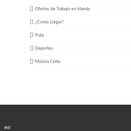
Ofertas de Trabajo en Irlanda
¿Como Llegar?
Pubs
Deportes
Música Celta
HI!