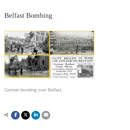
Belfast Bombing
German bombing over Belfast.