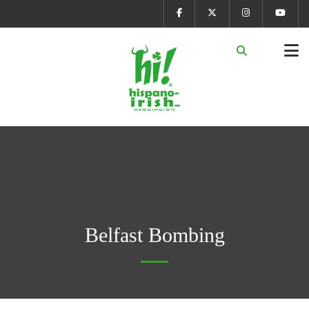
Belfast Bombing