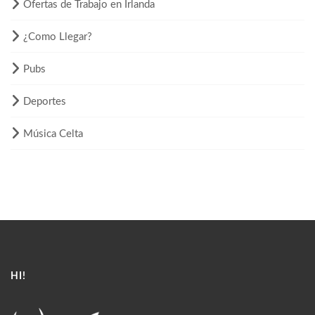
Ofertas de Trabajo en Irlanda
¿Como Llegar?
Pubs
Deportes
Música Celta
HI!