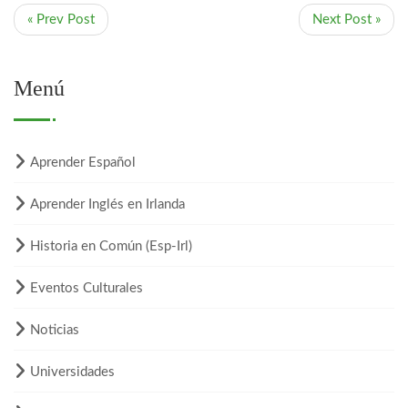
« Prev Post
Next Post »
Menú
Aprender Español
Aprender Inglés en Irlanda
Historia en Común (Esp-Irl)
Eventos Culturales
Noticias
Universidades