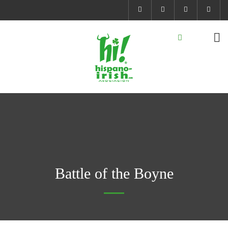
Battle of the Boyne