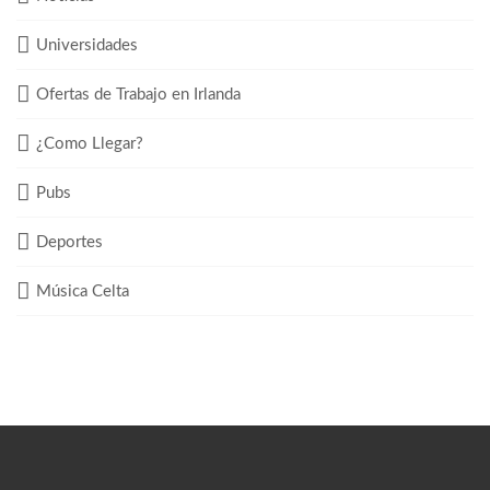
Universidades
Ofertas de Trabajo en Irlanda
¿Como Llegar?
Pubs
Deportes
Música Celta