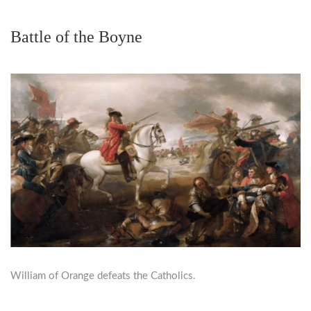
Battle of the Boyne
William of Orange defeats the Catholics.