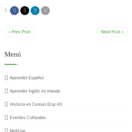
« Prev Post
Next Post »
Menú
Aprender Español
Aprender Inglés en Irlanda
Historia en Común (Esp-Irl)
Eventos Culturales
Noticias