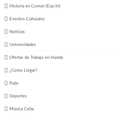
Historia en Común (Esp-Irl)
Eventos Culturales
Noticias
Universidades
Ofertas de Trabajo en Irlanda
¿Como Llegar?
Pubs
Deportes
Música Celta