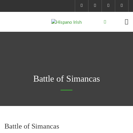
Battle of Simancas
Battle of Simancas