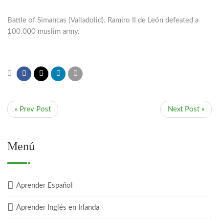
Battle of Simancas (Valladolid). Ramiro II de León defeated a
100.000 muslim army.
« Prev Post
Next Post »
Menú
Aprender Español
Aprender Inglés en Irlanda