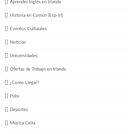
Aprender Inglés en Irlanda
Historia en Común (Esp-Irl)
Eventos Culturales
Noticias
Universidades
Ofertas de Trabajo en Irlanda
¿Como Llegar?
Pubs
Deportes
Música Celta