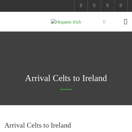
Arrival Celts to Ireland
Arrival Celts to Ireland