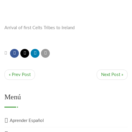
Arrival of first Celts Tribes to Ireland
« Prev Post
Next Post »
Menú
Aprender Español