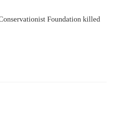
 Conservationist Foundation killed