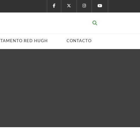
STAMENTO RED HUGH
CONTACTO