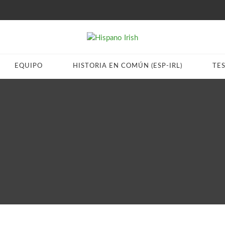
EQUIPO
HISTORIA EN COMÚN (ESP-IRL)
TE