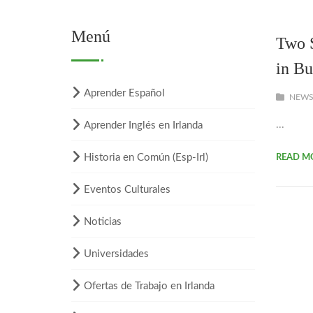
Menú
Two S
in Bu
Aprender Español
NEW
...
Aprender Inglés en Irlanda
Historia en Común (Esp-Irl)
READ M
Eventos Culturales
Noticias
Universidades
Ofertas de Trabajo en Irlanda