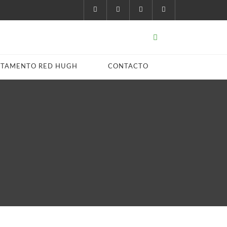
STAMENTO RED HUGH
CONTACTO