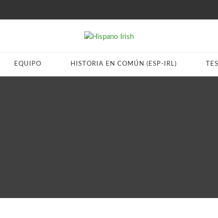
EQUIPO
HISTORIA EN COMÚN (ESP-IRL)
TE