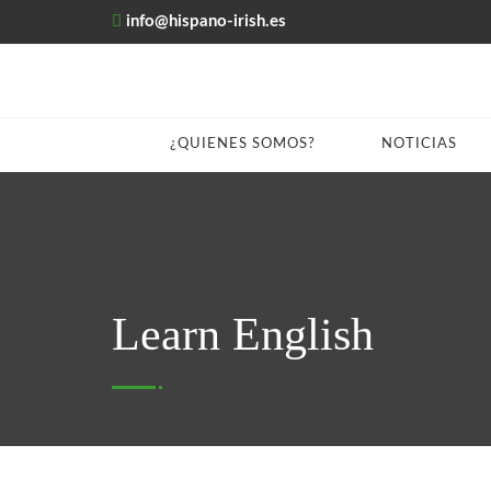
info@hispano-irish.es
¿QUIENES SOMOS?
NOTICIAS
Learn English