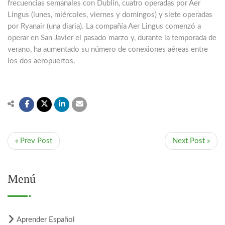
frecuencias semanales con Dublín, cuatro operadas por Aer
Lingus (lunes, miércoles, viernes y domingos) y siete operadas
por Ryanair (una diaria). La compañía Aer Lingus comenzó a
operar en San Javier el pasado marzo y, durante la temporada de
verano, ha aumentado su número de conexiones aéreas entre
los dos aeropuertos.
« Prev Post
Next Post »
Menú
Aprender Español