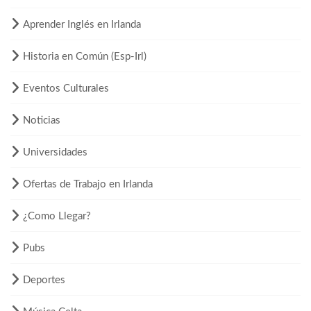
Aprender Inglés en Irlanda
Historia en Común (Esp-Irl)
Eventos Culturales
Noticias
Universidades
Ofertas de Trabajo en Irlanda
¿Como Llegar?
Pubs
Deportes