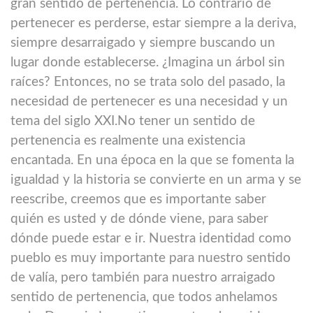
gran sentido de pertenencia. Lo contrario de
pertenecer es perderse, estar siempre a la deriva,
siempre desarraigado y siempre buscando un
lugar donde establecerse. ¿Imagina un árbol sin
raíces? Entonces, no se trata solo del pasado, la
necesidad de pertenecer es una necesidad y un
tema del siglo XXI.No tener un sentido de
pertenencia es realmente una existencia
encantada. En una época en la que se fomenta la
igualdad y la historia se convierte en un arma y se
reescribe, creemos que es importante saber
quién es usted y de dónde viene, para saber
dónde puede estar e ir. Nuestra identidad como
pueblo es muy importante para nuestro sentido
de valía, pero también para nuestro arraigado
sentido de pertenencia, que todos anhelamos