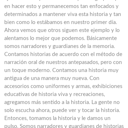
en hacer esto y permanecemos tan enfocados y
determinados a mantener viva esta historia y tan
bien como lo estábamos en nuestro primer día.
Ahora vemos que otros siguen este ejemplo y lo
alentamos lo mejor que podemos. Básicamente
somos narradores y guardianes de la memoria.
Contamos historias de acuerdo con el método de
narración oral de nuestros antepasados, pero con
un toque moderno. Contamos una historia muy
antigua de una manera muy nueva. Con
accesorios como uniformes y armas, exhibiciones
educativas de historia viva y recreaciones,
agregamos más sentido a la historia. La gente no
solo escucha ahora, puede ver y tocar la historia.
Entonces, tomamos la historia y le damos un
pulso. Somos narradores y guardianes de historias