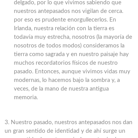
delgado, por lo que vivimos sabiendo que
nuestros antepasados ​​nos vigilan de cerca.
por eso es prudente enorgullecerlos. En
Irlanda, nuestra relación con la tierra es
todavía muy estrecha, nosotros (la mayoría de
nosotros de todos modos) consideramos la
tierra como sagrada y en nuestro paisaje hay
muchos recordatorios físicos de nuestro
pasado. Entonces, aunque vivimos vidas muy
modernas, lo hacemos bajo la sombra y, a
veces, de la mano de nuestra antigua
memoria.
3. Nuestro pasado, nuestros antepasados ​​nos dan
un gran sentido de identidad y de ahí surge un