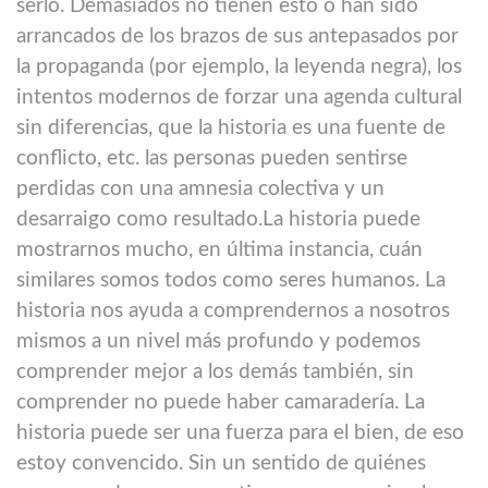
serlo. Demasiados no tienen esto o han sido
arrancados de los brazos de sus antepasados ​​por
la propaganda (por ejemplo, la leyenda negra), los
intentos modernos de forzar una agenda cultural
sin diferencias, que la historia es una fuente de
conflicto, etc. las personas pueden sentirse
perdidas con una amnesia colectiva y un
desarraigo como resultado.La historia puede
mostrarnos mucho, en última instancia, cuán
similares somos todos como seres humanos. La
historia nos ayuda a comprendernos a nosotros
mismos a un nivel más profundo y podemos
comprender mejor a los demás también, sin
comprender no puede haber camaradería. La
historia puede ser una fuerza para el bien, de eso
estoy convencido. Sin un sentido de quiénes