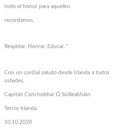
todo el honor para aquellos
recordamos.
Respetar, Honrar, Educar. “
Con un cordial saludo desde Irlanda a todos
ustedes,
Capitán Conchobhar Ó Súilleabháin.
Tercio Irlanda.
10.10.2020