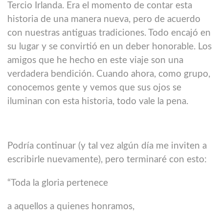
Tercio Irlanda. Era el momento de contar esta
historia de una manera nueva, pero de acuerdo
con nuestras antiguas tradiciones. Todo encajó en
su lugar y se convirtió en un deber honorable. Los
amigos que he hecho en este viaje son una
verdadera bendición. Cuando ahora, como grupo,
conocemos gente y vemos que sus ojos se
iluminan con esta historia, todo vale la pena.
Podría continuar (y tal vez algún día me inviten a
escribirle nuevamente), pero terminaré con esto:
“Toda la gloria pertenece
a aquellos a quienes honramos,