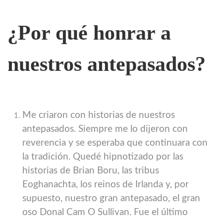
¿Por qué honrar a
nuestros antepasados?
Me criaron con historias de nuestros
antepasados. Siempre me lo dijeron con
reverencia y se esperaba que continuara con
la tradición. Quedé hipnotizado por las
historias de Brian Boru, las tribus
Eoghanachta, los reinos de Irlanda y, por
supuesto, nuestro gran antepasado, el gran
oso Donal Cam O Sullivan. Fue el último