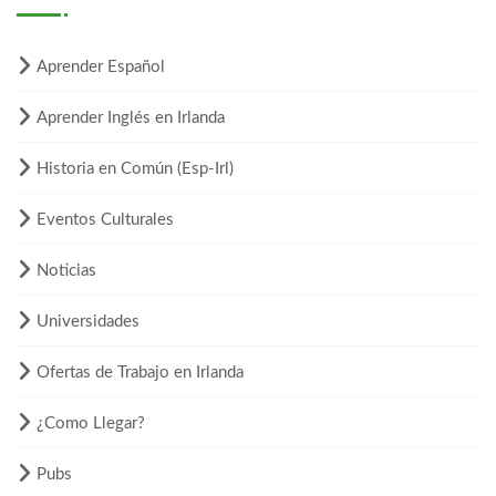
Aprender Español
Aprender Inglés en Irlanda
Historia en Común (Esp-Irl)
Eventos Culturales
Noticias
Universidades
Ofertas de Trabajo en Irlanda
¿Como Llegar?
Pubs