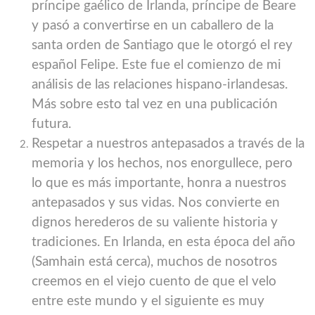
príncipe gaélico de Irlanda, príncipe de Beare
y pasó a convertirse en un caballero de la
santa orden de Santiago que le otorgó el rey
español Felipe. Este fue el comienzo de mi
análisis de las relaciones hispano-irlandesas.
Más sobre esto tal vez en una publicación
futura.
Respetar a nuestros antepasados ​​a través de la
memoria y los hechos, nos enorgullece, pero
lo que es más importante, honra a nuestros
antepasados ​​y sus vidas. Nos convierte en
dignos herederos de su valiente historia y
tradiciones. En Irlanda, en esta época del año
(Samhain está cerca), muchos de nosotros
creemos en el viejo cuento de que el velo
entre este mundo y el siguiente es muy