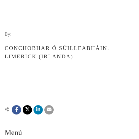
By:
CONCHOBHAR Ó SÚILLEABHÁIN.
LIMERICK (IRLANDA)
Menú