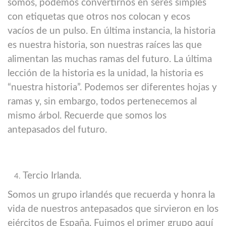
somos, podemos convertirnos en seres simples
con etiquetas que otros nos colocan y ecos
vacíos de un pulso. En última instancia, la historia
es nuestra historia, son nuestras raíces las que
alimentan las muchas ramas del futuro. La última
lección de la historia es la unidad, la historia es
“nuestra historia”. Podemos ser diferentes hojas y
ramas y, sin embargo, todos pertenecemos al
mismo árbol. Recuerde que somos los
antepasados ​​del futuro.
Tercio Irlanda.
Somos un grupo irlandés que recuerda y honra la
vida de nuestros antepasados ​​que sirvieron en los
ejércitos de España. Fuimos el primer grupo aquí