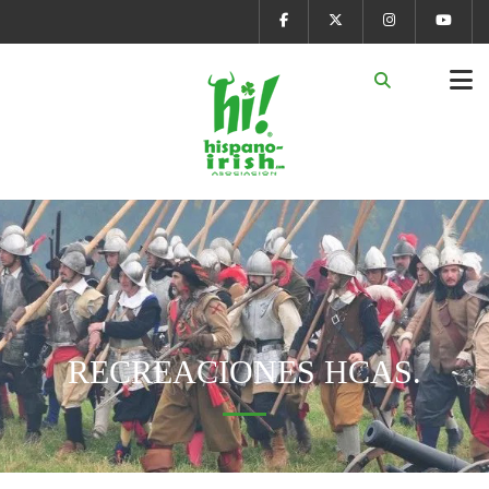
RECREACIONES HCAS.