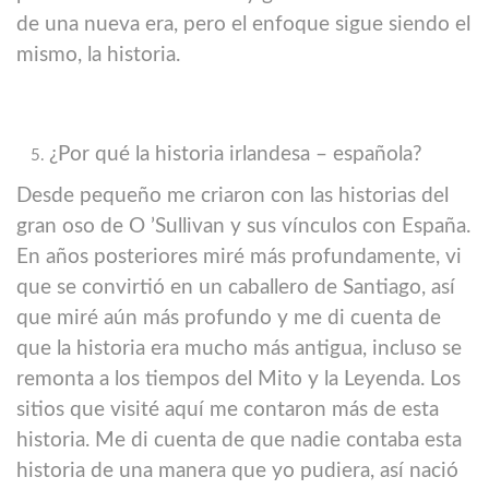
de una nueva era, pero el enfoque sigue siendo el
mismo, la historia.
¿Por qué la historia irlandesa – española?
Desde pequeño me criaron con las historias del
gran oso de O ’Sullivan y sus vínculos con España.
En años posteriores miré más profundamente, vi
que se convirtió en un caballero de Santiago, así
que miré aún más profundo y me di cuenta de
que la historia era mucho más antigua, incluso se
remonta a los tiempos del Mito y la Leyenda. Los
sitios que visité aquí me contaron más de esta
historia. Me di cuenta de que nadie contaba esta
historia de una manera que yo pudiera, así nació