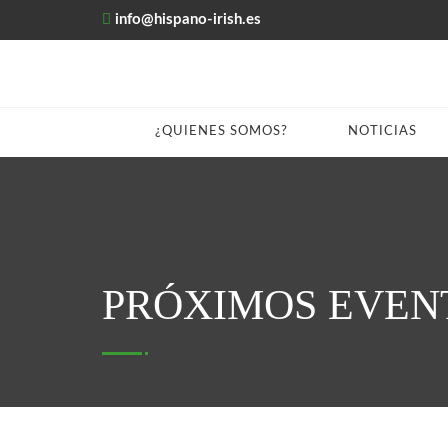
info@hispano-irish.es
¿QUIENES SOMOS?
NOTICIAS
PRÓXIMOS EVEN