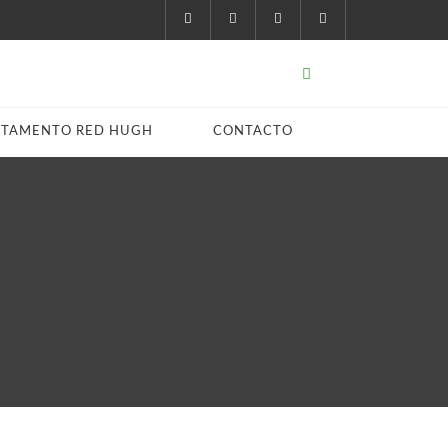
STAMENTO RED HUGH
CONTACTO