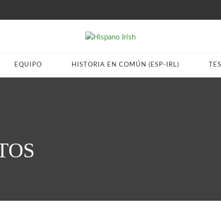
EQUIPO
HISTORIA EN COMÚN (ESP-IRL)
TE
TOS