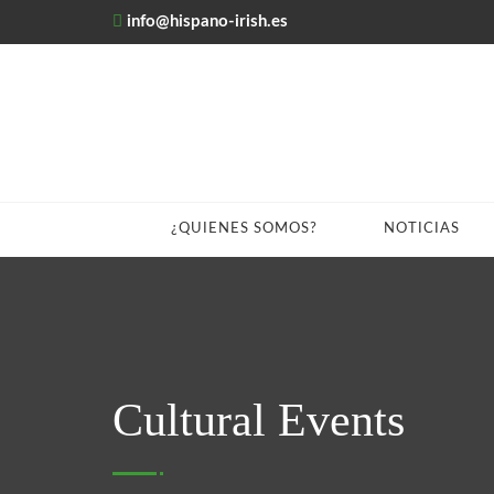
info@hispano-irish.es
¿QUIENES SOMOS?
NOTICIAS
Cultural Events