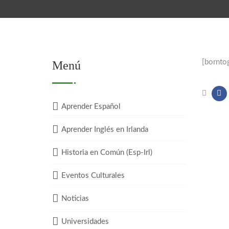
[bornto
Menú
Aprender Español
Aprender Inglés en Irlanda
Historia en Común (Esp-Irl)
Eventos Culturales
Noticias
Universidades