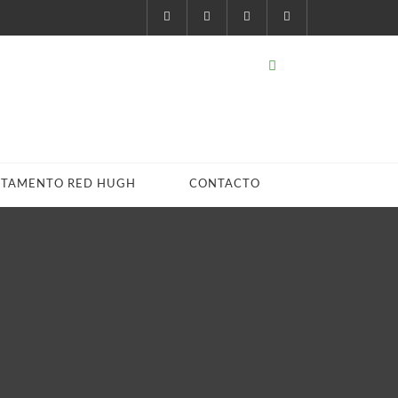
STAMENTO RED HUGH
CONTACTO