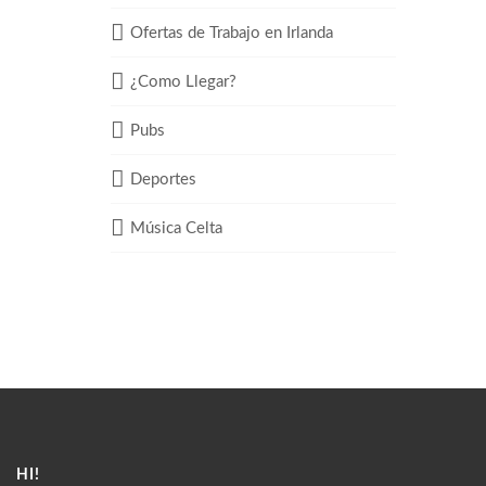
Ofertas de Trabajo en Irlanda
¿Como Llegar?
Pubs
Deportes
Música Celta
HI!