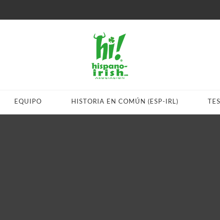
EQUIPO
HISTORIA EN COMÚN (ESP-IRL)
TE