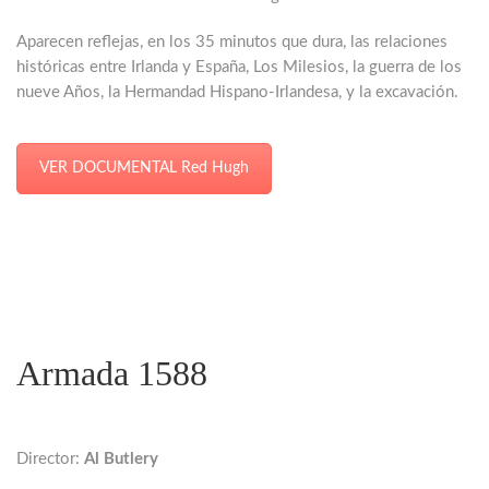
Aparecen reflejas, en los 35 minutos que dura, las relaciones
históricas entre Irlanda y España, Los Milesios, la guerra de los
nueve Años, la Hermandad Hispano-Irlandesa, y la excavación.
VER DOCUMENTAL Red Hugh
Armada 1588
Director:
Al Butlery