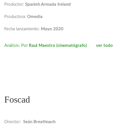
Productor:
Spanish Armada Ireland
Productora:
Omedia
Fecha lanzamiento:
Mayo 2020
Análisis: Por
Raul Maestro (cinematógrafo) ver todo
Foscad
Director:
Seán Breathnach