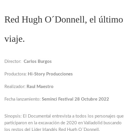
Red Hugh O´Donnell, el último
viaje.
Director:
Carlos Burgos
Productora:
Hi-Story Producciones
Realizador:
Raul Maestro
Fecha lanzamiento:
Seminci Festival 28 Octubre 2022
Sinopsis: El Documental entrevista a todos los personajes que
participaron en la excavación de 2020 en Valladolid buscando
los restos del Líder Irlandés Red Hugh O´Donnell.