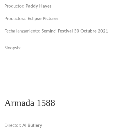
Productor:
Paddy Hayes
Productora:
Eclipse Pictures
Fecha lanzamiento:
Seminci Festival 30 Octubre 2021
Sinopsis:
Armada 1588
Director:
Al Butlery