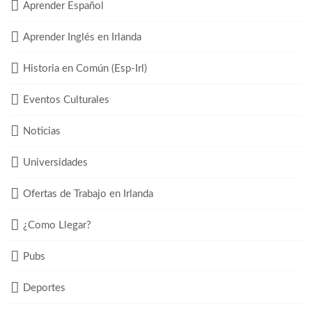
Aprender Español
Aprender Inglés en Irlanda
Historia en Común (Esp-Irl)
Eventos Culturales
Noticias
Universidades
Ofertas de Trabajo en Irlanda
¿Como Llegar?
Pubs
Deportes