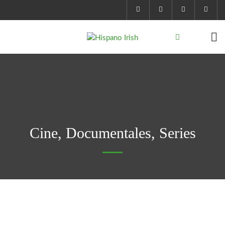
Cine, Documentales, Series