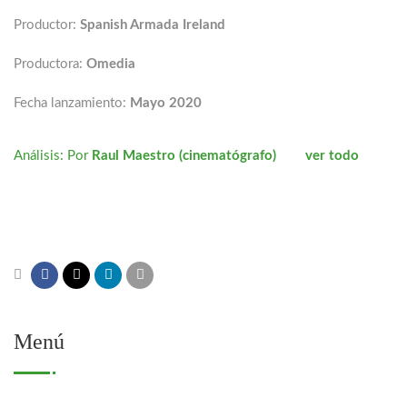
Productor:
Spanish Armada Ireland
Productora:
Omedia
Fecha lanzamiento:
Mayo 2020
Análisis: Por
Raul Maestro (cinematógrafo) ver todo
Menú