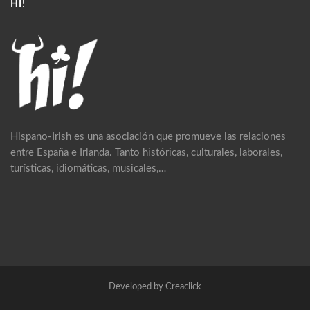
HI!
Hispano-Irish es una asociación que promueve las relaciones
entre España e Irlanda. Tanto históricas, culturales, laborales,
turísticas, idiomáticas, musicales,…
Developed by Creaclick