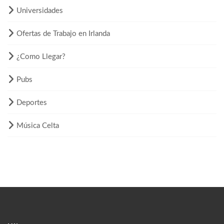
Universidades
Ofertas de Trabajo en Irlanda
¿Como Llegar?
Pubs
Deportes
Música Celta