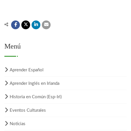
Menú
Aprender Español
Aprender Inglés en Irlanda
Historia en Común (Esp-Irl)
Eventos Culturales
Noticias